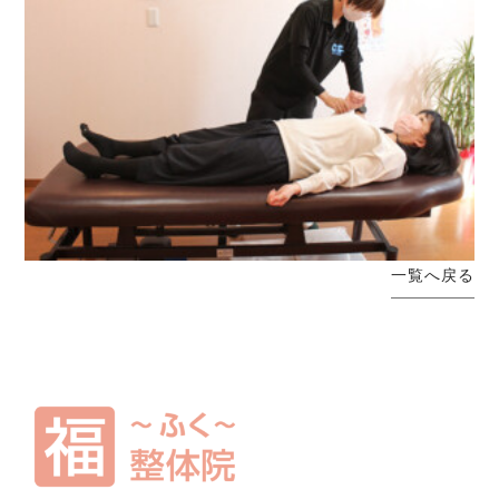
一覧へ戻る