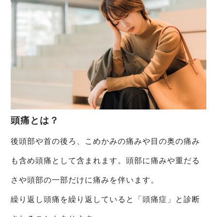
院長ブログ
頭痛とは？
後頭部や首の後ろ、こめかみの痛みや目の奥の痛み
も含め頭痛として含まれます。頭部に痛みや重だる
さや頭部の一部だけに痛みを伴います。
繰り返し頭痛を繰り返していると「頭痛症」と診断