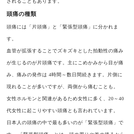
されることもあります。
頭痛の種類
頭痛には「片頭痛」と「緊張型頭痛」に分かれま
す。
血管が拡張することでズキズキとした拍動性の痛み
が生じるのが片頭痛です。主にこめかみから目が痛
み、痛みの発作は 4時間～数日間続きます。片側に
現れることが多いですが、両側から痛むことも。
女性ホルモンと関連があるため女性に多く、20～40
代女性に起こりやすい頭痛とも言われています。
日本人の頭痛の中で最も多いのが「緊張型頭痛」で