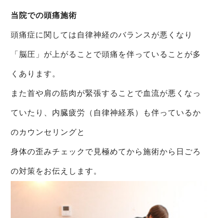
当院での頭痛施術
頭痛症に関しては自律神経のバランスが悪くなり
「脳圧」が上がることで頭痛を伴っていることが多
くあります。
また首や肩の筋肉が緊張することで血流が悪くなっ
ていたり、内臓疲労（自律神経系）も伴っているか
のカウンセリングと
身体の歪みチェックで見極めてから施術から日ごろ
の対策をお伝えします。