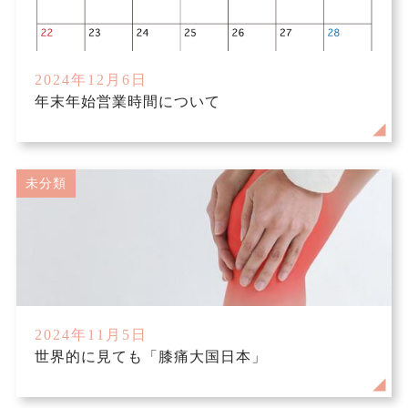
2024年12月6日
年末年始営業時間について
未分類
2024年11月5日
世界的に見ても「膝痛大国日本」