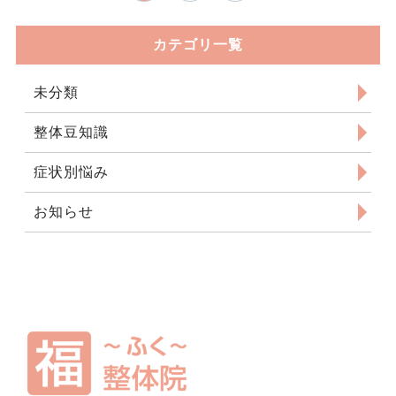
カテゴリ一覧
未分類
整体豆知識
症状別悩み
お知らせ