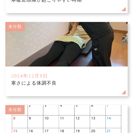
未分類
2024年12月9日
寒さによる体調不良
未分類