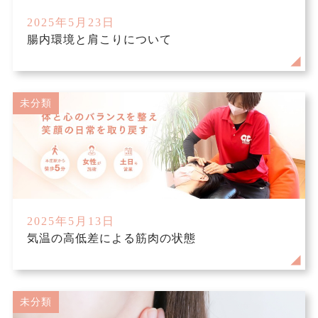
お客様の声
2025年5月23日
腸内環境と肩こりについて
院長ブログ
未分類
2025年5月13日
気温の高低差による筋肉の状態
未分類