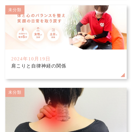
未分類
2024年10月19日
肩こりと自律神経の関係
未分類