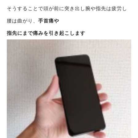
そうすることで頭が前に突き出し腕や指先は疲労し
腰は曲がり、
手首痛や
指先にまで痛みを引き起こします