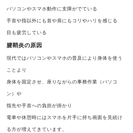
パソコンやスマホ動作に支障がでている
手首や指以外にも首や肩にもコリやハリを感じる
目も疲労している
腱鞘炎の原因
現代ではパソコンやスマホの普及により身体を使う
ことより
身体を固定させ、座りながらの事務作業（パソコ
ン）や
指先や手首への負担が掛かり
電車や休憩時にはスマホを片手に持ち画面を見続け
る方が増えてきています。