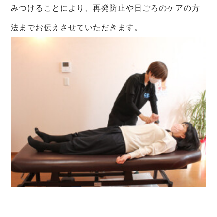
みつけることにより、再発防止や日ごろのケアの方
法までお伝えさせていただきます。