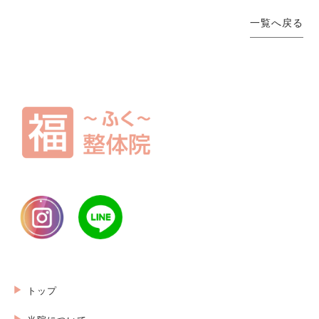
一覧へ戻る
トップ