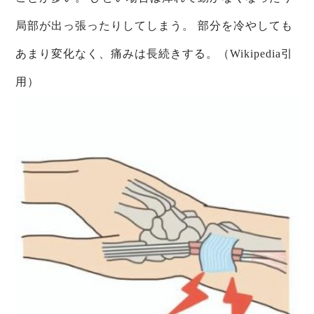
局部が出っ張ったりしてしまう。 部分を冷やしても
あまり変化なく、痛みは長続きする。（Wikipedia引
用）