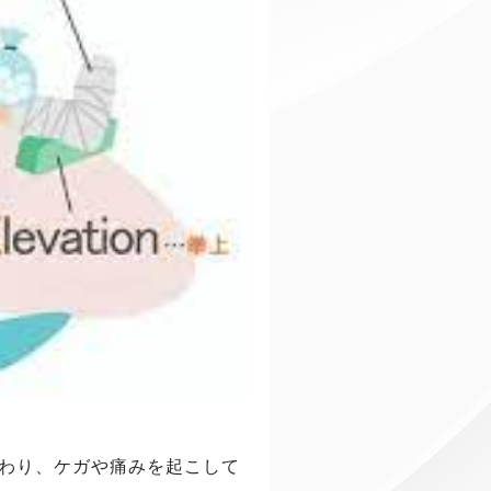
わり、ケガや痛みを起こして