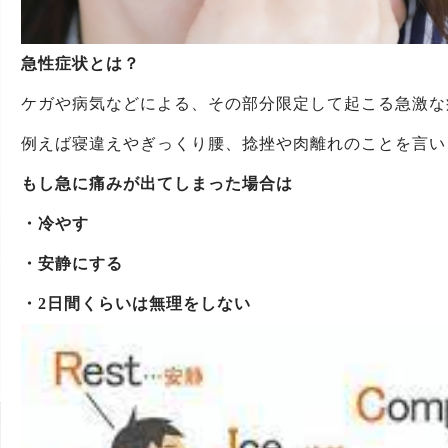
急性症状とは？
ケガや病気などによる、その部分限定して起こる急激な
例えば寝違えやぎっくり腰、捻挫や肉離れのことを言い
もし急に痛みが出てしまった場合は
・冷やす
・安静にする
・2日間くらいは無理をしない