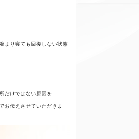
溜まり寝ても回復しない状態
所だけではない原因を
でお伝えさせていただきま