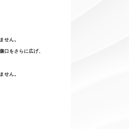
ません。
傷口をさらに広げ、
ません。