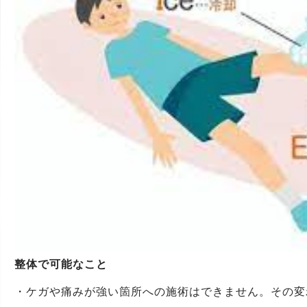
整体で可能なこと
・ケガや痛みが強い箇所への施術はできません。その変