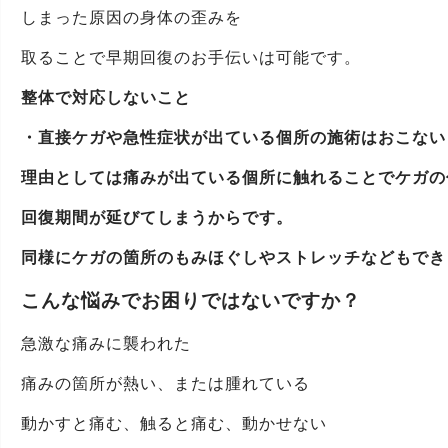
しまった原因の身体の歪みを
取ることで早期回復のお手伝いは可能です。
整体で対応しないこと
・直接ケガや急性症状が出ている個所の施術はおこない
理由としては痛みが出ている個所に触れることでケガの
回復期間が延びてしまうからです。
同様にケガの箇所のもみほぐしやストレッチなどもでき
こんな悩みでお困りではないですか？
急激な痛みに襲われた
痛みの箇所が熱い、または腫れている
動かすと痛む、触ると痛む、動かせない