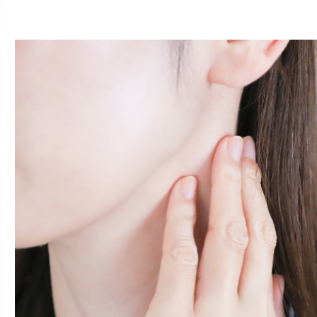
お客様の声
院長ブログ