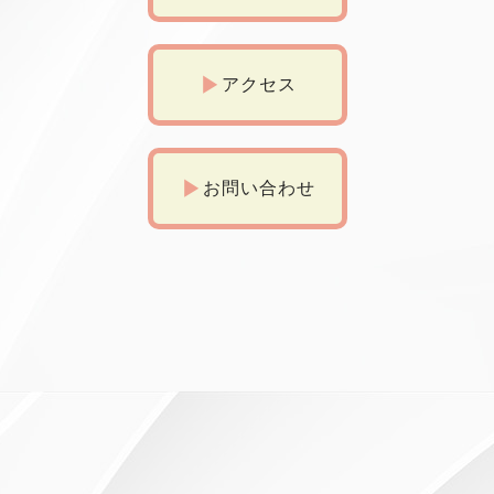
アクセス
お問い合わせ