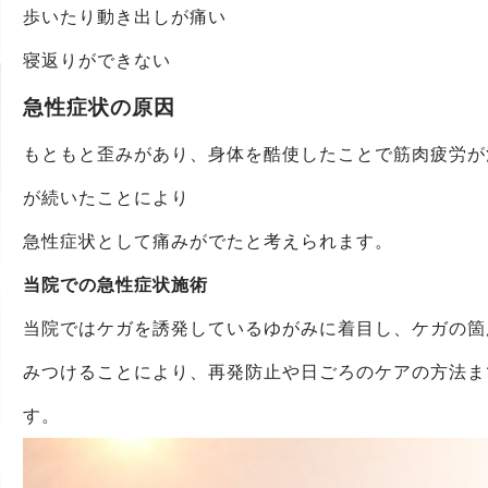
歩いたり動き出しが痛い
寝返りができない
急性症状の原因
もともと歪みがあり、身体を酷使したことで筋肉疲労が
が続いたことにより
急性症状として痛みがでたと考えられます。
当院での急性症状施術
当院ではケガを誘発しているゆがみに着目し、ケガの箇
みつけることにより、再発防止や日ごろのケアの方法ま
す。