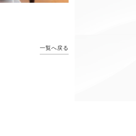
一覧へ戻る