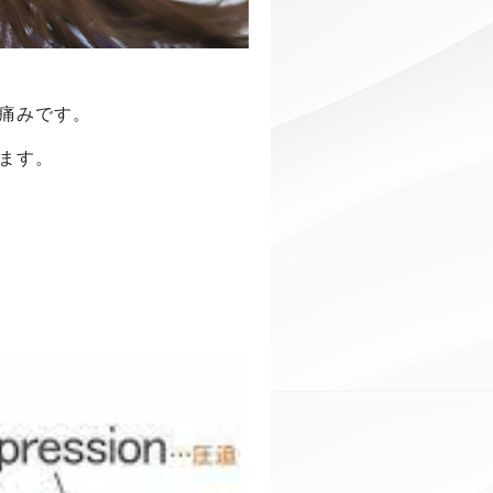
痛みです。
ます。