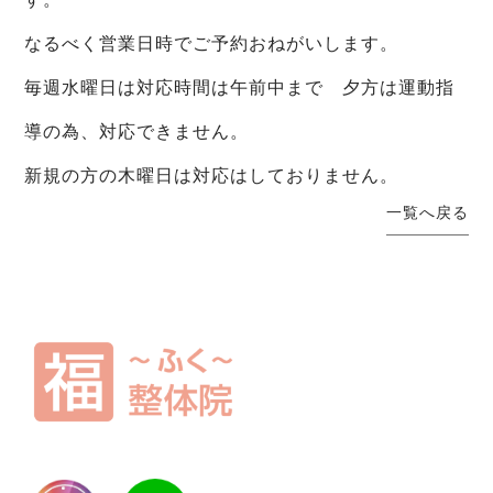
なるべく営業日時でご予約おねがいします。
毎週水曜日は対応時間は午前中まで 夕方は運動指
導の為、対応できません。
新規の方の木曜日は対応はしておりません。
一覧へ戻る