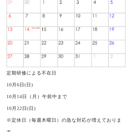
定期研修による不在日
10月6日(日)
10月14日（月）午前中まで
10月22日(日)
※定休日（毎週木曜日）の急な対応が増えておりま
す。