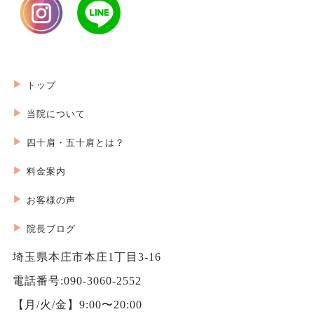
トップ
当院について
四十肩・五十肩とは？
料金案内
お客様の声
院長ブログ
埼玉県本庄市本庄1丁目3-16
電話番号:090-3060-2552
【月/火/金】9:00〜20:00